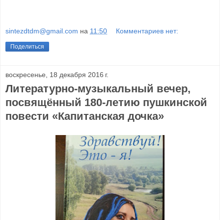
sintezdtdm@gmail.com
на
11:50
Комментариев нет:
Поделиться
воскресенье, 18 декабря 2016 г.
Литературно-музыкальный вечер,
посвящённый 180-летию пушкинской
повести «Капитанская дочка»