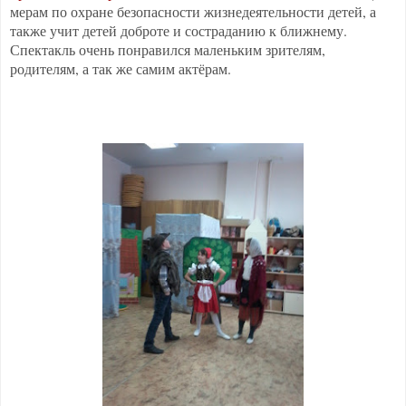
мерам по охране безопасности жизнедеятельности детей, а
также учит детей доброте и состраданию к ближнему.
Спектакль очень понравился маленьким зрителям,
родителям, а так же самим актёрам.