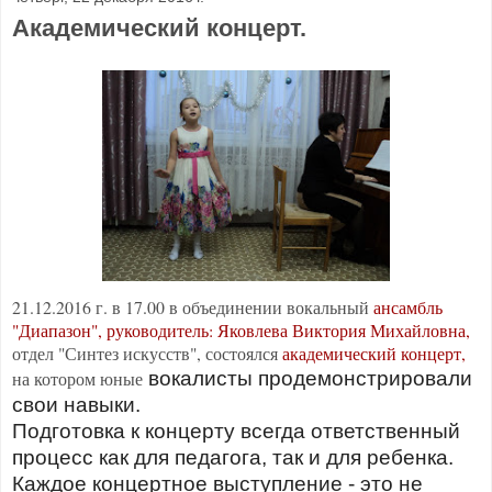
Академический концерт.
21.12.2016 г. в 17.00 в объединении вокальный
ансамбль
"Диапазон", руководитель: Яковлева Виктория Михайловна,
отдел "Синтез искусств", состоялся
академический концерт,
на котором юные
вокалисты продемонстрировали
свои навыки.
Подготовка к концерту всегда ответственный
процесс как для педагога, так и для ребенка.
Каждое концертное выступление - это не