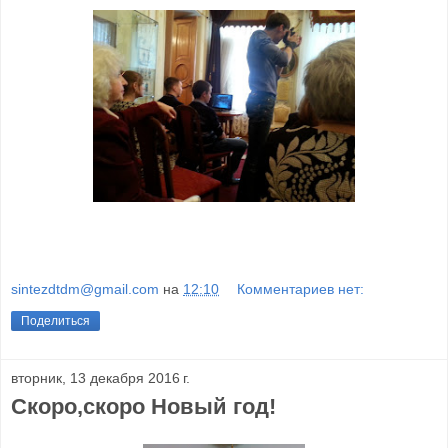
sintezdtdm@gmail.com
на
12:10
Комментариев нет:
Поделиться
вторник, 13 декабря 2016 г.
Скоро,скоро Новый год!