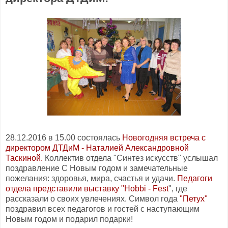
28.12.2016 в 15.00 состоялась
Новогодняя встреча с
директором ДТДиМ - Наталией Александровной
Таскиной.
Коллектив отдела "Синтез искусств" услышал
поздравление С Новым годом и замечательные
пожелания: здоровья, мира, счастья и удачи.
Педагоги
отдела представили выставку "Hobbi - Fest
", где
рассказали о своих увлечениях. Символ года
"Петух"
поздравил всех педагогов и гостей с наступающим
Новым годом и подарил подарки!