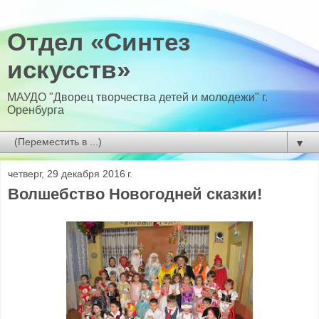
Отдел «Синтез
искусств»
МАУДО "Дворец творчества детей и молодежи" г.
Оренбурга
▼
четверг, 29 декабря 2016 г.
Волшебство Новогодней сказки!