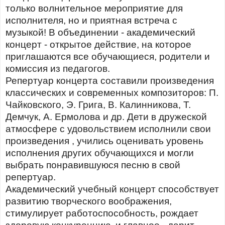
только волнительное мероприятие для
исполнителя, но и приятная встреча с
музыкой! В объединении - академический
концерт - открытое действие, на которое
приглашаются все обучающиеся, родители и
комиссия из педагогов.
Репертуар концерта составили произведения
классических и современных композиторов: П.
Чайковского, Э. Грига, В. Калинникова, Т.
Демчук, А. Ермолова и др. Дети в дружеской
атмосфере с удовольствием исполнили свои
произведения , учились оценивать уровень
исполнения других обучающихся и могли
выбрать понравившуюся песню в свой
репертуар.
Академический учебный концерт способствует
развитию творческого воображения,
стимулирует работоспособность, рождает